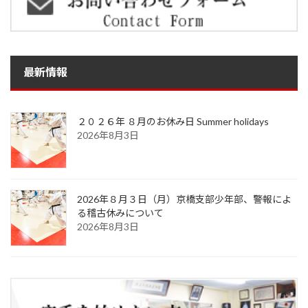
最新情報
２０２６年 ８月のお休み日 Summer holidays
2026年8月3日
2026年８月３日（月）京橋支部少年部、警報によ
る稽古休みについて
2026年8月3日