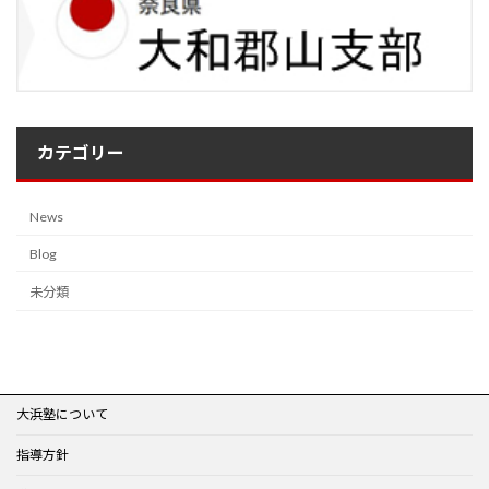
カテゴリー
News
Blog
未分類
大浜塾について
指導方針