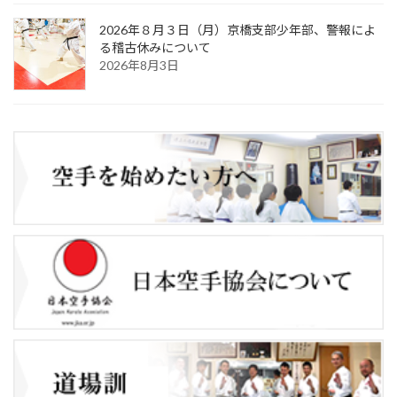
2026年８月３日（月）京橋支部少年部、警報によ
る稽古休みについて
2026年8月3日