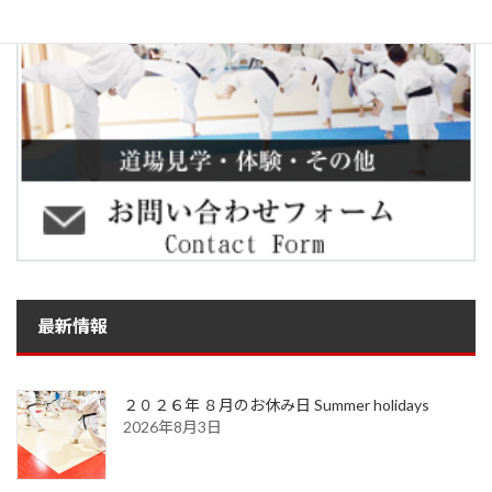
最新情報
２０２６年 ８月のお休み日 Summer holidays
2026年8月3日