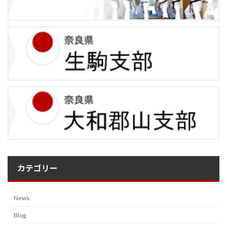
カテゴリー
News
Blog